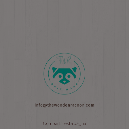
info@thewoodenracoon.com
Compartir esta página