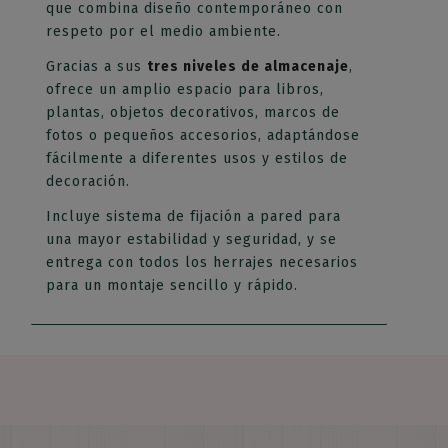
que combina diseño contemporáneo con
respeto por el medio ambiente.
Gracias a sus
tres niveles de almacenaje
,
ofrece un amplio espacio para libros,
plantas, objetos decorativos, marcos de
fotos o pequeños accesorios, adaptándose
fácilmente a diferentes usos y estilos de
decoración.
Incluye sistema de fijación a pared para
una mayor estabilidad y seguridad, y se
entrega con todos los herrajes necesarios
para un montaje sencillo y rápido.