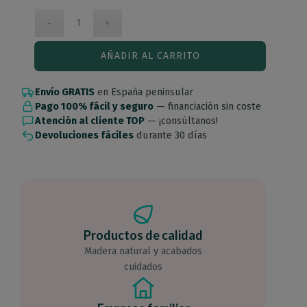
AÑADIR AL CARRITO
Envío GRATIS
en España peninsular
Pago 100% fácil y seguro
— financiación sin coste
Atención al cliente TOP
— ¡consúltanos!
Devoluciones fáciles
durante 30 días
Productos de calidad
Madera natural y acabados
cuidados