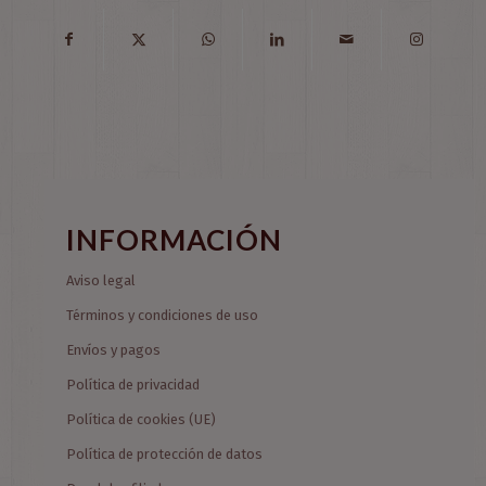
INFORMACIÓN
Aviso legal
Términos y condiciones de uso
Envíos y pagos
Política de privacidad
Política de cookies (UE)
Política de protección de datos