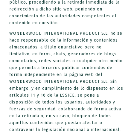
público, procediendo a la retirada inmediata de la
redirección a dicho sitio web, poniendo en
conocimiento de las autoridades competentes el
contenido en cuestión.
WONDERWOOD INTERNATIONAL PRODUCT S.L. no se
hace responsable de la información y contenidos
almacenados, a título enunciativo pero no
limitativo, en foros, chats, generadores de blogs,
comentarios, redes sociales o cualquier otro medio
que permita a terceros publicar contenidos de
forma independiente en la página web del
WONDERWOOD INTERNATIONAL PRODUCT S.L. Sin
embargo, y en cumplimiento de lo dispuesto en los
artículos 11 y 16 de la LSSICE, se pone a
disposición de todos los usuarios, autoridades y
fuerzas de seguridad, colaborando de forma activa
en la retirada o, en su caso, bloqueo de todos
aquellos contenidos que puedan afectar o
contravenir la legislación nacional o internacional,