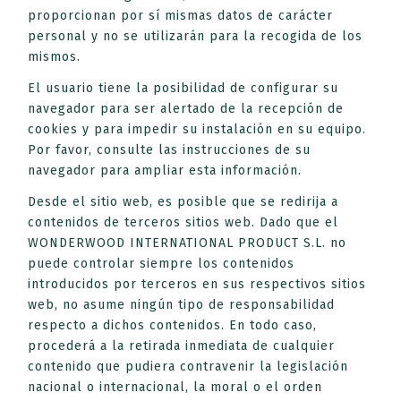
proporcionan por sí mismas datos de carácter
personal y no se utilizarán para la recogida de los
mismos.
El usuario tiene la posibilidad de configurar su
navegador para ser alertado de la recepción de
cookies y para impedir su instalación en su equipo.
Por favor, consulte las instrucciones de su
navegador para ampliar esta información.
Desde el sitio web, es posible que se redirija a
contenidos de terceros sitios web. Dado que el
WONDERWOOD INTERNATIONAL PRODUCT S.L. no
puede controlar siempre los contenidos
introducidos por terceros en sus respectivos sitios
web, no asume ningún tipo de responsabilidad
respecto a dichos contenidos. En todo caso,
procederá a la retirada inmediata de cualquier
contenido que pudiera contravenir la legislación
nacional o internacional, la moral o el orden