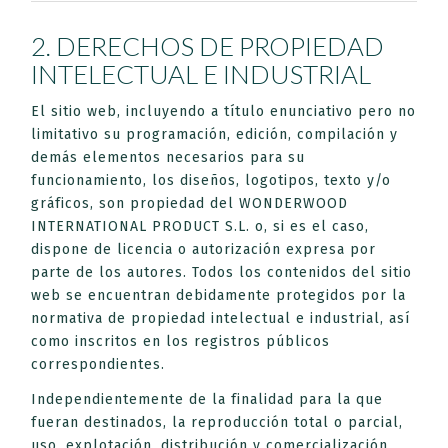
2. DERECHOS DE PROPIEDAD
INTELECTUAL E INDUSTRIAL
El sitio web, incluyendo a título enunciativo pero no
limitativo su programación, edición, compilación y
demás elementos necesarios para su
funcionamiento, los diseños, logotipos, texto y/o
gráficos, son propiedad del WONDERWOOD
INTERNATIONAL PRODUCT S.L. o, si es el caso,
dispone de licencia o autorización expresa por
parte de los autores. Todos los contenidos del sitio
web se encuentran debidamente protegidos por la
normativa de propiedad intelectual e industrial, así
como inscritos en los registros públicos
correspondientes.
Independientemente de la finalidad para la que
fueran destinados, la reproducción total o parcial,
uso, explotación, distribución y comercialización,