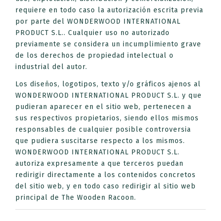
requiere en todo caso la autorización escrita previa
por parte del WONDERWOOD INTERNATIONAL
PRODUCT S.L.. Cualquier uso no autorizado
previamente se considera un incumplimiento grave
de los derechos de propiedad intelectual o
industrial del autor.
Los diseños, logotipos, texto y/o gráficos ajenos al
WONDERWOOD INTERNATIONAL PRODUCT S.L. y que
pudieran aparecer en el sitio web, pertenecen a
sus respectivos propietarios, siendo ellos mismos
responsables de cualquier posible controversia
que pudiera suscitarse respecto a los mismos.
WONDERWOOD INTERNATIONAL PRODUCT S.L.
autoriza expresamente a que terceros puedan
redirigir directamente a los contenidos concretos
del sitio web, y en todo caso redirigir al sitio web
principal de The Wooden Racoon.