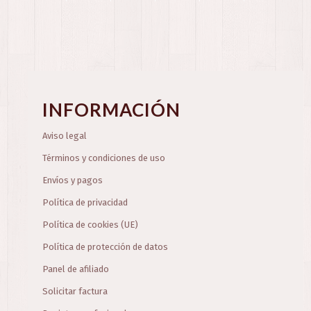
INFORMACIÓN
Aviso legal
Términos y condiciones de uso
Envíos y pagos
Política de privacidad
Política de cookies (UE)
Política de protección de datos
Panel de afiliado
Solicitar factura