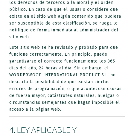
los derechos de terceros o la moral y el orden
público. En caso de que el usuario considere que
existe en el sitio web algún contenido que pudiera
ser susceptible de esta clasificación, se ruega lo
notifique de forma inmediata al administrador del
sitio web.
Este sitio web se ha revisado y probado para que
funcione correctamente. En principio, puede
garantizarse el correcto funcionamiento los 365
días del año, 24 horas al día. Sin embargo, el
WONDERWOOD INTERNATIONAL PRODUCT S.L. no
descarta la posibilidad de que existan ciertos
errores de programación, o que acontezcan causas
de fuerza mayor, catástrofes naturales, huelgas o
circunstancias semejantes que hagan imposible el
acceso a la página web.
4. LEY APLICABLE Y