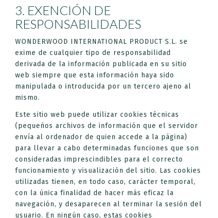
3. EXENCIÓN DE
RESPONSABILIDADES
WONDERWOOD INTERNATIONAL PRODUCT S.L. se
exime de cualquier tipo de responsabilidad
derivada de la información publicada en su sitio
web siempre que esta información haya sido
manipulada o introducida por un tercero ajeno al
mismo.
Este sitio web puede utilizar cookies técnicas
(pequeños archivos de información que el servidor
envía al ordenador de quien accede a la página)
para llevar a cabo determinadas funciones que son
consideradas imprescindibles para el correcto
funcionamiento y visualización del sitio. Las cookies
utilizadas tienen, en todo caso, carácter temporal,
con la única finalidad de hacer más eficaz la
navegación, y desaparecen al terminar la sesión del
usuario. En ningún caso, estas cookies