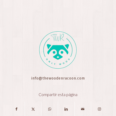
info@thewoodenracoon.com
Compartir esta página