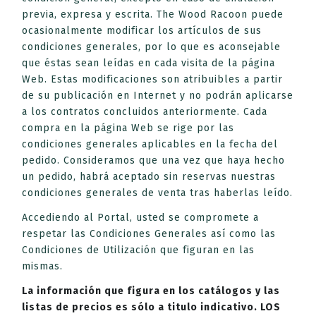
previa, expresa y escrita. The Wood Racoon puede
ocasionalmente modificar los artículos de sus
condiciones generales, por lo que es aconsejable
que éstas sean leídas en cada visita de la página
Web. Estas modificaciones son atribuibles a partir
de su publicación en Internet y no podrán aplicarse
a los contratos concluidos anteriormente. Cada
compra en la página Web se rige por las
condiciones generales aplicables en la fecha del
pedido. Consideramos que una vez que haya hecho
un pedido, habrá aceptado sin reservas nuestras
condiciones generales de venta tras haberlas leído.
Accediendo al Portal, usted se compromete a
respetar las Condiciones Generales así como las
Condiciones de Utilización que figuran en las
mismas.
La información que figura en los catálogos y las
listas de precios es sólo a titulo indicativo. LOS