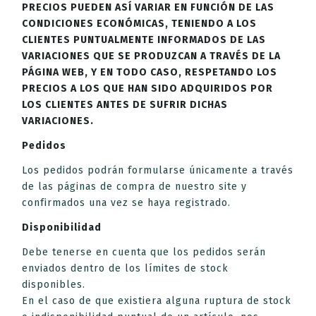
PRECIOS PUEDEN ASÍ VARIAR EN FUNCIÓN DE LAS
CONDICIONES ECONÓMICAS, TENIENDO A LOS
CLIENTES PUNTUALMENTE INFORMADOS DE LAS
VARIACIONES QUE SE PRODUZCAN A TRAVÉS DE LA
PÁGINA WEB, Y EN TODO CASO, RESPETANDO LOS
PRECIOS A LOS QUE HAN SIDO ADQUIRIDOS POR
LOS CLIENTES ANTES DE SUFRIR DICHAS
VARIACIONES.
Pedidos
Los pedidos podrán formularse únicamente a través
de las páginas de compra de nuestro site y
confirmados una vez se haya registrado.
Disponibilidad
Debe tenerse en cuenta que los pedidos serán
enviados dentro de los límites de stock
disponibles.
En el caso de que existiera alguna ruptura de stock