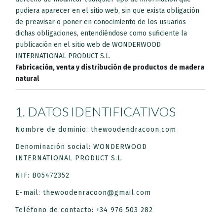
pudiera aparecer en el sitio web, sin que exista obligación
de preavisar o poner en conocimiento de los usuarios
dichas obligaciones, entendiéndose como suficiente la
publicación en el sitio web de WONDERWOOD
INTERNATIONAL PRODUCT S.L.
Fabricación, venta y distribución de productos de madera
natural
1. DATOS IDENTIFICATIVOS
Nombre de dominio: thewoodendracoon.com
Denominación social: WONDERWOOD
INTERNATIONAL PRODUCT S.L.
NIF: B05472352
E-mail: thewoodenracoon@gmail.com
Teléfono de contacto: +34 976 503 282