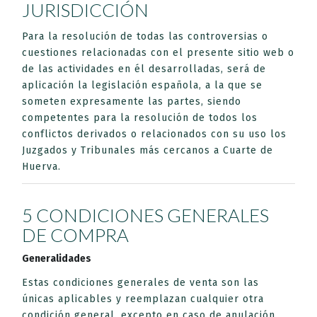
JURISDICCIÓN
Para la resolución de todas las controversias o
cuestiones relacionadas con el presente sitio web o
de las actividades en él desarrolladas, será de
aplicación la legislación española, a la que se
someten expresamente las partes, siendo
competentes para la resolución de todos los
conflictos derivados o relacionados con su uso los
Juzgados y Tribunales más cercanos a Cuarte de
Huerva.
5 CONDICIONES GENERALES
DE COMPRA
Generalidades
Estas condiciones generales de venta son las
únicas aplicables y reemplazan cualquier otra
condición general, excepto en caso de anulación