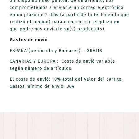
o indisponibilidad puntual de un artículo, nos
comprometemos a enviarle un correo electrónico
en un plazo de 2 días (a partir de la fecha en la que
realizó el pedido) para comunicarle el plazo en
que podremos enviarle su(s) producto(s).
Gastos de
envió
ESPAÑA (península y Baleares) : GRATIS
CANARIAS Y EUROPA : Coste de envió variable
según número de artículos.
El coste de envió: 10% total del valor del carrito.
Gastos mínimo de envió 30€