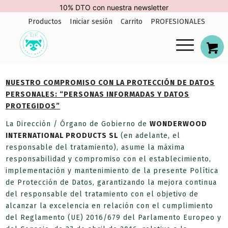
10% DTO con nuestra newsletter
Productos
Iniciar sesión
Carrito
PROFESIONALES
NUESTRO COMPROMISO CON LA PROTECCIÓN DE DATOS
PERSONALES: “PERSONAS INFORMADAS Y DATOS
PROTEGIDOS”
La Dirección / Órgano de Gobierno de
WONDERWOOD
INTERNATIONAL PRODUCTS SL
(en adelante, el
responsable del tratamiento), asume la máxima
responsabilidad y compromiso con el establecimiento,
implementación y mantenimiento de la presente Política
de Protección de Datos, garantizando la mejora continua
del responsable del tratamiento con el objetivo de
alcanzar la excelencia en relación con el cumplimiento
del Reglamento (UE) 2016/679 del Parlamento Europeo y