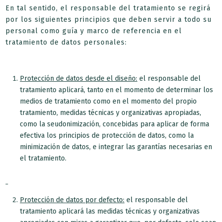
En tal sentido, el responsable del tratamiento se regirá
por los siguientes principios que deben servir a todo su
personal como guía y marco de referencia en el
tratamiento de datos personales:
Protección de datos desde el diseño:
el responsable del
tratamiento aplicará, tanto en el momento de determinar los
medios de tratamiento como en el momento del propio
tratamiento, medidas técnicas y organizativas apropiadas,
como la seudonimización, concebidas para aplicar de forma
efectiva los principios de protección de datos, como la
minimización de datos, e integrar las garantías necesarias en
el tratamiento.
Protección de datos por defecto:
el responsable del
tratamiento aplicará las medidas técnicas y organizativas