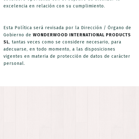
excelencia en relación con su cumplimiento.
Esta Política será revisada por la Dirección / Órgano de
Gobierno de
WONDERWOOD INTERNATIONAL PRODUCTS
SL
, tantas veces como se considere necesario, para
adecuarse, en todo momento, a las disposiciones
vigentes en materia de protección de datos de carácter
personal.