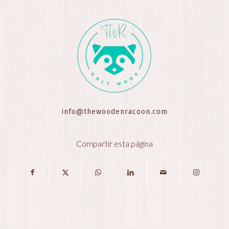
info@thewoodenracoon.com
Compartir esta página