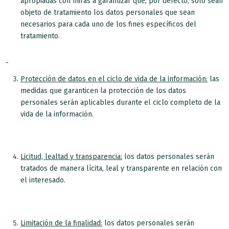
apropiadas con miras a garantizar que, por defecto, solo sean
objeto de tratamiento los datos personales que sean
necesarios para cada uno de los fines específicos del
tratamiento.
Protección de datos en el ciclo de vida de la información:
las
medidas que garanticen la protección de los datos
personales serán aplicables durante el ciclo completo de la
vida de la información.
Licitud, lealtad y transparencia:
los datos personales serán
tratados de manera lícita, leal y transparente en relación con
el interesado.
Limitación de la finalidad:
los datos personales serán