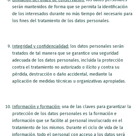
serán mantenidos de forma que se permita la identificación
de los interesados durante no más tiempo del necesario para
los fines del tratamiento de los datos personales.
Integridad y confidencialidad:
los datos personales serán
tratados de tal manera que se garantice una seguridad
adecuada de los datos personales, incluida la protección
contra el tratamiento no autorizado o ilícito y contra su
pérdida, destrucción o daño accidental, mediante la
aplicación de medidas técnicas u organizativas apropiadas.
Información y formación:
una de las claves para garantizar la
protección de los datos personales es la formación e
información que se facilite al personal involucrado en el
tratamiento de los mismos. Durante el ciclo de vida de la
información, todo el personal con acceso a los datos será