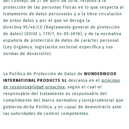
del Consejo, de 27 de abril de 2016, relativo a la
protección de las personas físicas en lo que respecta al
tratamiento de datos personales y a la libre circulación
de estos datos y por el que se deroga la
Directiva 95/46/CE (Reglamento general de protección
de datos) (DOUE L 119/1, 04-05-2016), y de la normativa
española de protección de datos de carácter personal
(Ley Orgánica, legislación sectorial específica y sus
normas de desarrollo).
La Política de Protección de Datos de
WONDERWOOD
INTERNATIONAL PRODUCTS SL
descansa en el
principio
de responsabilidad proactiva
, según el cual el
responsable del tratamiento es responsable del
cumplimiento del marco normativo y jurisprudencial que
gobierna dicha Política, y es capaz de demostrarlo ante
las autoridades de control competentes.