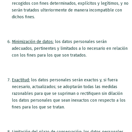
recogidos con fines determinados, explícitos y legítimos, y no
serán tratados ulteriormente de manera incompatible con
dichos fines.
Minimización de datos:
los datos personales serán
adecuados, pertinentes y limitados a lo necesario en relación
con los fines para los que son tratados.
Exactitud:
los datos personales serán exactos y, si fuera
necesario, actualizados; se adoptarán todas las medidas
razonables para que se supriman o rectifiquen sin dilación
los datos personales que sean inexactos con respecto a los
fines para los que se tratan.
Limitación del plazo de conservación:
los datos personales