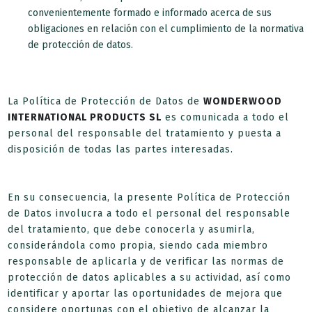
convenientemente formado e informado acerca de sus
obligaciones en relación con el cumplimiento de la normativa
de protección de datos.
La Política de Protección de Datos de
WONDERWOOD
INTERNATIONAL PRODUCTS SL
es comunicada a todo el
personal del responsable del tratamiento y puesta a
disposición de todas las partes interesadas.
En su consecuencia, la presente Política de Protección
de Datos involucra a todo el personal del responsable
del tratamiento, que debe conocerla y asumirla,
considerándola como propia, siendo cada miembro
responsable de aplicarla y de verificar las normas de
protección de datos aplicables a su actividad, así como
identificar y aportar las oportunidades de mejora que
considere oportunas con el objetivo de alcanzar la