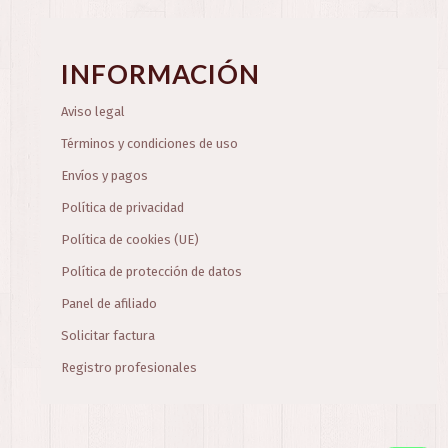
INFORMACIÓN
Aviso legal
Términos y condiciones de uso
Envíos y pagos
Política de privacidad
Política de cookies (UE)
Política de protección de datos
Panel de afiliado
Solicitar factura
Registro profesionales