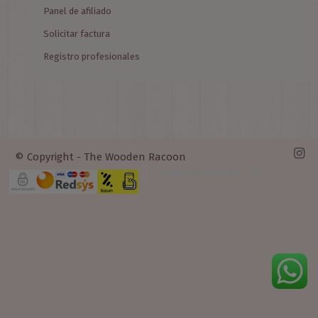
Panel de afiliado
Solicitar factura
Registro profesionales
© Copyright - The Wooden Racoon
Política de cookies (UE)