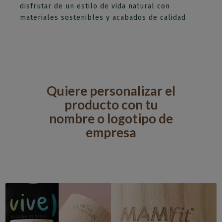
disfrutar de un estilo de vida natural con
materiales sostenibles y acabados de calidad
Quiere personalizar el
producto con tu
nombre o logotipo de
empresa