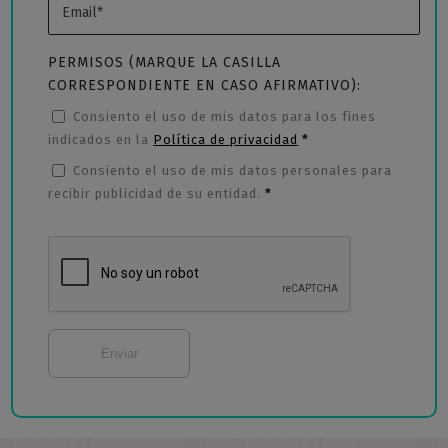
PERMISOS (MARQUE LA CASILLA
CORRESPONDIENTE EN CASO AFIRMATIVO):
Consiento el uso de mis datos para los fines
indicados en la
Política de privacidad
*
Consiento el uso de mis datos personales para
recibir publicidad de su entidad.
*