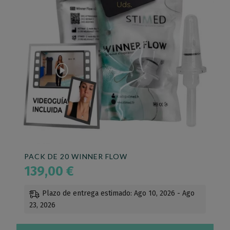
PACK DE 20 WINNER FLOW
139,00
€
Plazo de entrega estimado: Ago 10, 2026 - Ago
23, 2026