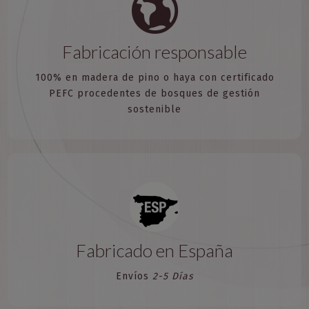
Fabricación responsable
100% en madera de pino o haya con certificado
PEFC procedentes de bosques de gestión
sostenible
Fabricado en España
Envíos
2-5 Días