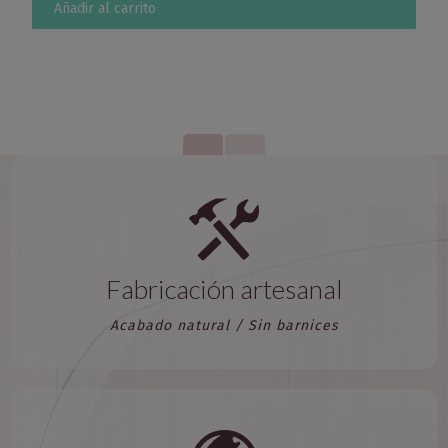
Añadir al carrito
1
2
Fabricación artesanal
Acabado natural / Sin barnices