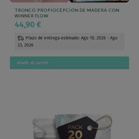
TRONCO PROPIOCEPCION DE MADERA CON
WINNER FLOW
44,90
€
Plazo de entrega estimado: Ago 10, 2026 - Ago
23, 2026
Añadir al carrito