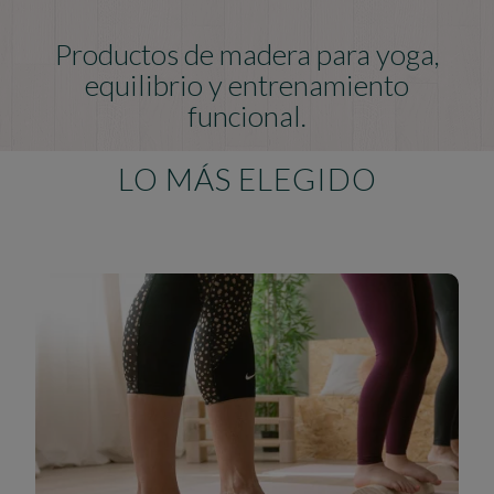
Productos de madera para yoga,
equilibrio y entrenamiento
funcional.
LO MÁS ELEGIDO