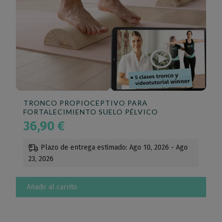
TRONCO PROPIOCEPTIVO PARA
FORTALECIMIENTO SUELO PÉLVICO
36,90
€
Plazo de entrega estimado: Ago 10, 2026 - Ago
23, 2026
Añadir al carrito