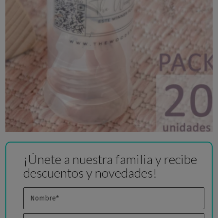
¡Únete a nuestra familia y recibe
descuentos y novedades!