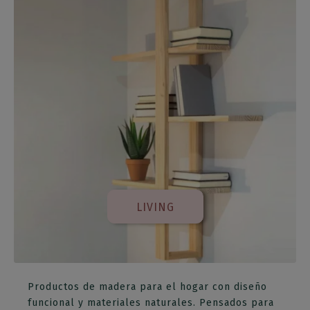
LIVING
Productos de madera para el hogar con diseño
funcional y materiales naturales. Pensados para