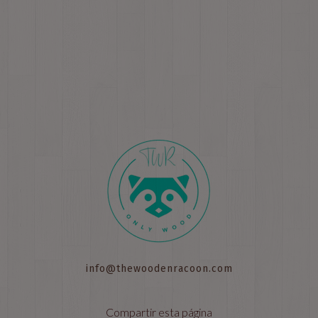
info@thewoodenracoon.com
Compartir esta página