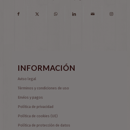
INFORMACIÓN
Aviso legal
Términos y condiciones de uso
Envíos y pagos
Política de privacidad
Política de cookies (UE)
Política de protección de datos