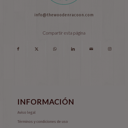
info@thewoodenracoon.com
Compartir esta página
INFORMACIÓN
Aviso legal
Términos y condiciones de uso