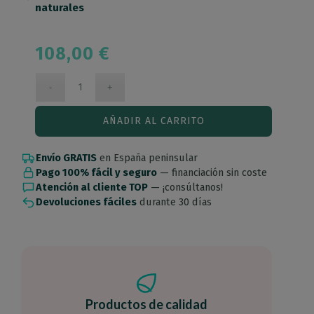
naturales
108,00
€
AÑADIR AL CARRITO
Envío GRATIS
en España peninsular
Pago 100% fácil y seguro
— financiación sin coste
Atención al cliente TOP
— ¡consúltanos!
Devoluciones fáciles
durante 30 días
Productos de calidad