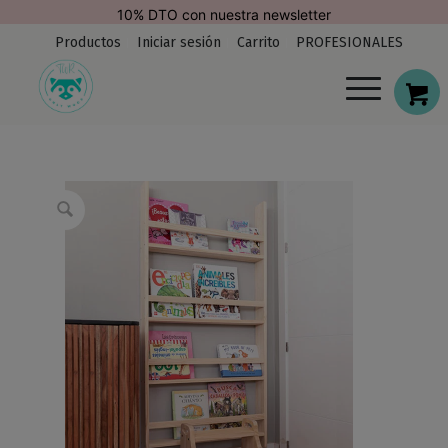
modal-check
10% DTO con nuestra newsletter
Productos
Iniciar sesión
Carrito
PROFESIONALES