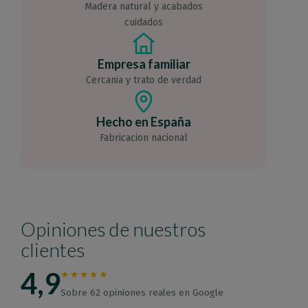
Madera natural y acabados
cuidados
Empresa familiar
Cercania y trato de verdad
Hecho en España
Fabricacion nacional
Opiniones de nuestros
clientes
4,9
★★★★★
Sobre 62 opiniones reales en Google