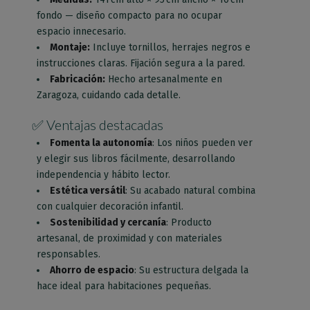
fondo — diseño compacto para no ocupar
espacio innecesario.
Montaje:
Incluye tornillos, herrajes negros e
instrucciones claras. Fijación segura a la pared.
Fabricación:
Hecho artesanalmente en
Zaragoza, cuidando cada detalle.
✅ Ventajas destacadas
Fomenta la autonomía
: Los niños pueden ver
y elegir sus libros fácilmente, desarrollando
independencia y hábito lector.
Estética versátil
: Su acabado natural combina
con cualquier decoración infantil.
Sostenibilidad y cercanía
: Producto
artesanal, de proximidad y con materiales
responsables.
Ahorro de espacio
: Su estructura delgada la
hace ideal para habitaciones pequeñas.