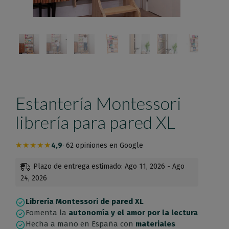
Estantería Montessori
librería para pared XL
★★★★★
4,9
· 62 opiniones en Google
Plazo de entrega estimado: Ago 11, 2026 - Ago
24, 2026
Librería Montessori de pared XL
Fomenta la
autonomía y el amor por la lectura
Hecha a mano en España con
materiales