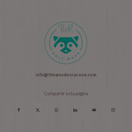
info@thewoodenracoon.com
Compartir esta página