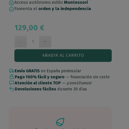
Acceso autónomo estilo
Montessori
Fomenta el
orden y la independencia
129,00
€
AÑADIR AL CARRITO
Envío GRATIS
en España peninsular
Pago 100% fácil y seguro
— financiación sin coste
Atención al cliente TOP
— ¡consúltanos!
Devoluciones fáciles
durante 30 días