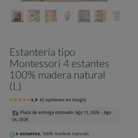
Estantería tipo
Montessori 4 estantes
100% madera natural
(L)
★★★★★
4,9
· 62 opiniones en Google
Plazo de entrega estimado: Ago 11, 2026 - Ago
24, 2026
4 estantes
, 100% madera natural