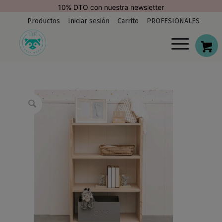
modal-check
10% DTO con nuestra newsletter
Productos
Iniciar sesión
Carrito
PROFESIONALES