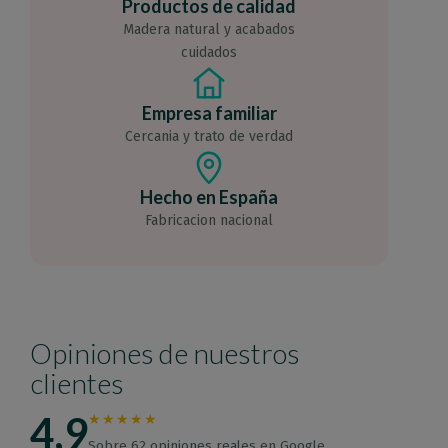
Productos de calidad
Madera natural y acabados
cuidados
Empresa familiar
Cercania y trato de verdad
Hecho en España
Fabricacion nacional
Opiniones de nuestros
clientes
4,9
★★★★★
Sobre 62 opiniones reales en Google