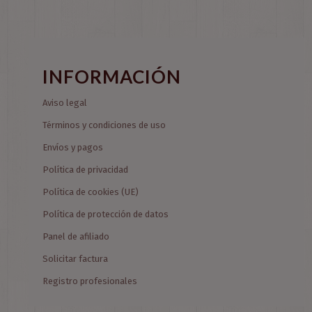
INFORMACIÓN
Aviso legal
Términos y condiciones de uso
Envíos y pagos
Política de privacidad
Política de cookies (UE)
Política de protección de datos
Panel de afiliado
Solicitar factura
Registro profesionales