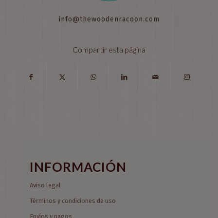
info@thewoodenracoon.com
Compartir esta página
INFORMACIÓN
Aviso legal
Términos y condiciones de uso
Envíos y pagos