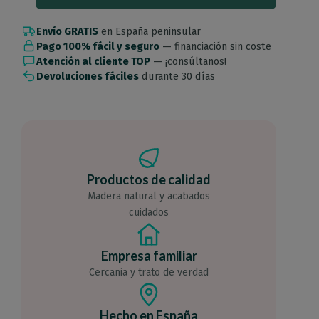
Envío GRATIS
en España peninsular
Pago 100% fácil y seguro
— financiación sin coste
Atención al cliente TOP
— ¡consúltanos!
Devoluciones fáciles
durante 30 días
Productos de calidad
Madera natural y acabados
cuidados
Empresa familiar
Cercania y trato de verdad
Hecho en España