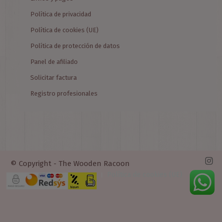
Política de privacidad
Política de cookies (UE)
Política de protección de datos
Panel de afiliado
Solicitar factura
Registro profesionales
© Copyright - The Wooden Racoon
Política de cookies (UE)