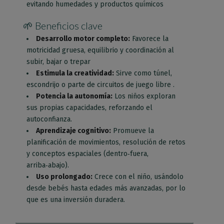
evitando humedades y productos químicos
🌱 Beneficios clave
Desarrollo motor completo:
Favorece la
motricidad gruesa, equilibrio y coordinación al
subir, bajar o trepar
Estimula la creatividad:
Sirve como túnel,
escondrijo o parte de circuitos de juego libre
.
Potencia la autonomía:
Los niños exploran
sus propias capacidades, reforzando el
autoconfianza
.
Aprendizaje cognitivo:
Promueve la
planificación de movimientos, resolución de retos
y conceptos espaciales (dentro‑fuera,
arriba‑abajo)
.
Uso prolongado:
Crece con el niño, usándolo
desde bebés hasta edades más avanzadas, por lo
que es una inversión duradera
.