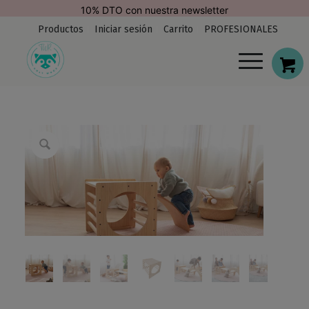
modal-check
10% DTO con nuestra newsletter
Productos
Iniciar sesión
Carrito
PROFESIONALES