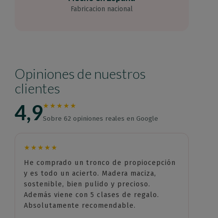
Fabricacion nacional
Opiniones de nuestros
clientes
4,9
★★★★★
Sobre 62 opiniones reales en Google
★★★★★
He comprado un tronco de propiocepción
y es todo un acierto. Madera maciza,
sostenible, bien pulido y precioso.
Además viene con 5 clases de regalo.
Absolutamente recomendable.