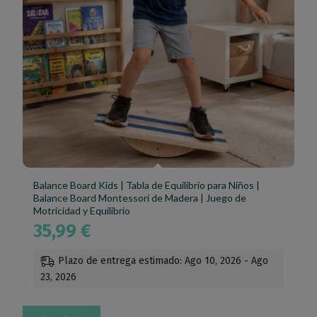
Balance Board Kids | Tabla de Equilibrio para Niños |
Balance Board Montessori de Madera | Juego de
Motricidad y Equilibrio
35,99
€
Plazo de entrega estimado: Ago 10, 2026 - Ago
23, 2026