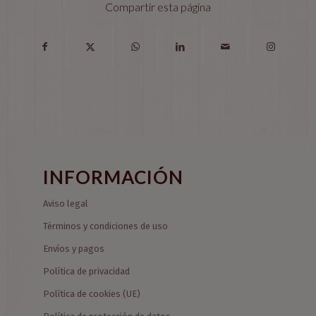
Compartir esta página
INFORMACIÓN
Aviso legal
Términos y condiciones de uso
Envíos y pagos
Política de privacidad
Política de cookies (UE)