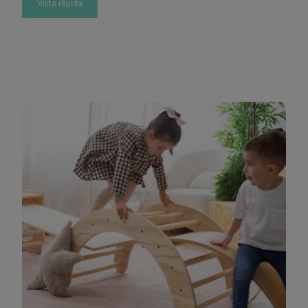
Vista rápida