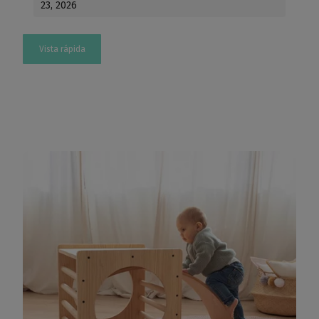
23, 2026
Vista rápida