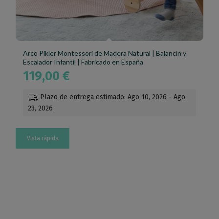
Arco Pikler Montessori de Madera Natural | Balancín y
Escalador Infantil | Fabricado en España
119,00
€
Plazo de entrega estimado: Ago 10, 2026 - Ago
23, 2026
Vista rápida