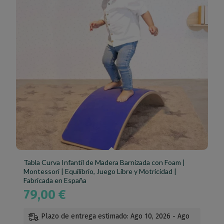
Tabla Curva Infantil de Madera Barnizada con Foam |
Montessori | Equilibrio, Juego Libre y Motricidad |
Fabricada en España
79,00
€
Plazo de entrega estimado: Ago 10, 2026 - Ago