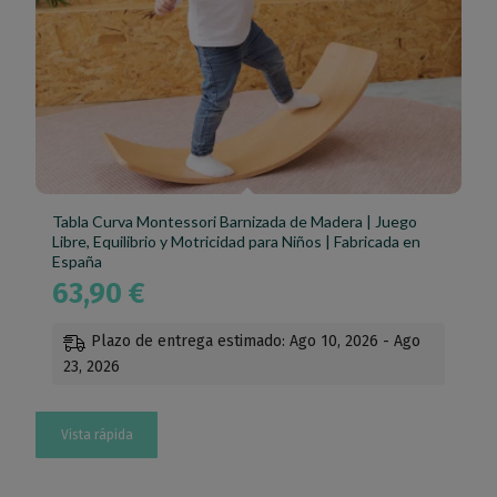
Tabla Curva Montessori Barnizada de Madera | Juego
Libre, Equilibrio y Motricidad para Niños | Fabricada en
España
63,90
€
Plazo de entrega estimado: Ago 10, 2026 - Ago
23, 2026
Vista rápida