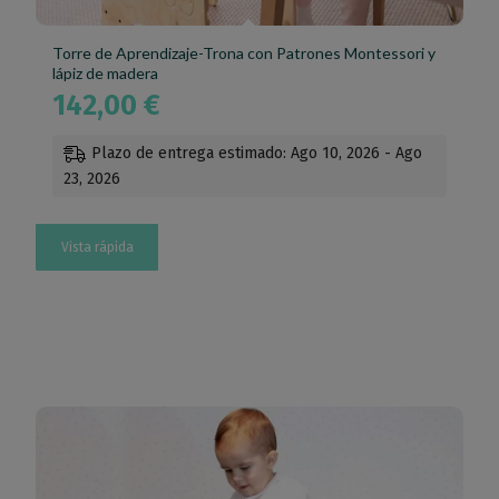
Torre de Aprendizaje-Trona con Patrones Montessori y
lápiz de madera
142,00
€
Plazo de entrega estimado: Ago 10, 2026 - Ago
23, 2026
Vista rápida