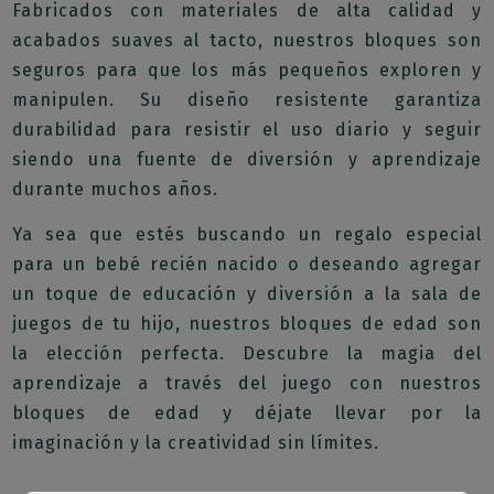
Fabricados con materiales de alta calidad y
acabados suaves al tacto, nuestros bloques son
seguros para que los más pequeños exploren y
manipulen. Su diseño resistente garantiza
durabilidad para resistir el uso diario y seguir
siendo una fuente de diversión y aprendizaje
durante muchos años.
Ya sea que estés buscando un regalo especial
para un bebé recién nacido o deseando agregar
un toque de educación y diversión a la sala de
juegos de tu hijo, nuestros bloques de edad son
la elección perfecta. Descubre la magia del
aprendizaje a través del juego con nuestros
bloques de edad y déjate llevar por la
imaginación y la creatividad sin límites.