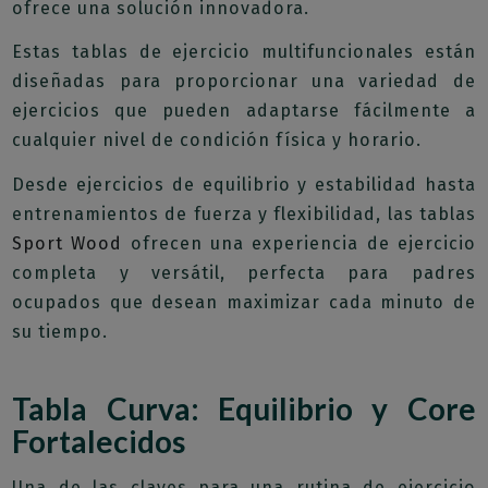
ofrece una solución innovadora.
Estas tablas de ejercicio multifuncionales están
diseñadas para proporcionar una variedad de
ejercicios que pueden adaptarse fácilmente a
cualquier nivel de condición física y horario.
Desde ejercicios de equilibrio y estabilidad hasta
entrenamientos de fuerza y ​​flexibilidad, las tablas
Sport Wood
ofrecen una experiencia de ejercicio
completa y versátil, perfecta para padres
ocupados que desean maximizar cada minuto de
su tiempo.
Tabla Curva: Equilibrio y Core
Fortalecidos
Una de las claves para una rutina de ejercicio