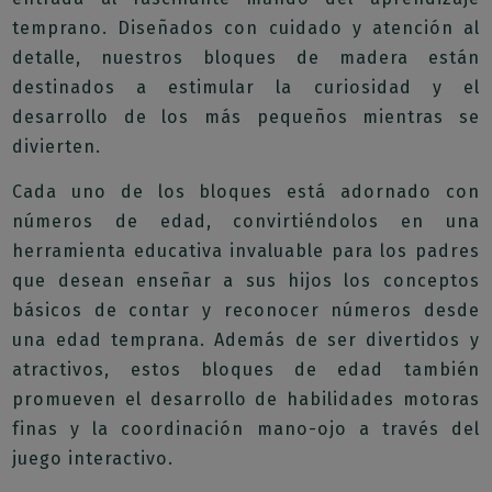
temprano. Diseñados con cuidado y atención al
detalle, nuestros bloques de madera están
destinados a estimular la curiosidad y el
desarrollo de los más pequeños mientras se
divierten.
Cada uno de los bloques está adornado con
números de edad, convirtiéndolos en una
herramienta educativa invaluable para los padres
que desean enseñar a sus hijos los conceptos
básicos de contar y reconocer números desde
una edad temprana. Además de ser divertidos y
atractivos, estos bloques de edad también
promueven el desarrollo de habilidades motoras
finas y la coordinación mano-ojo a través del
juego interactivo.