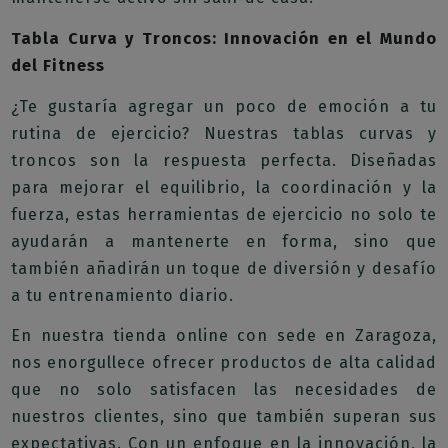
Tabla Curva y Troncos: Innovación en el Mundo
del Fitness
¿Te gustaría agregar un poco de emoción a tu
rutina de ejercicio? Nuestras tablas curvas y
troncos son la respuesta perfecta. Diseñadas
para mejorar el equilibrio, la coordinación y la
fuerza, estas herramientas de ejercicio no solo te
ayudarán a mantenerte en forma, sino que
también añadirán un toque de diversión y desafío
a tu entrenamiento diario.
En nuestra tienda online con sede en Zaragoza,
nos enorgullece ofrecer productos de alta calidad
que no solo satisfacen las necesidades de
nuestros clientes, sino que también superan sus
expectativas. Con un enfoque en la innovación, la