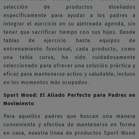
selección de productos diseñados
específicamente para ayudar a los padres a
integrar el ejercicio en su ajetreada agenda, sin
tener que sacrificar tiempo con sus hijos. Desde
tablas de ejercicio hasta equipos de
entrenamiento funcional, cada producto, como
una tabla curva, ha sido cuidadosamente
seleccionado para ofrecer una solución práctica y
eficaz para mantenerse activo y saludable, incluso
en los momentos más ocupados.
Sport Wood: El Aliado Perfecto para Padres en
Movimiento
Para aquellos padres que buscan una manera
conveniente y efectiva de mantenerse en forma
en casa, nuestra línea de productos Sport Wood