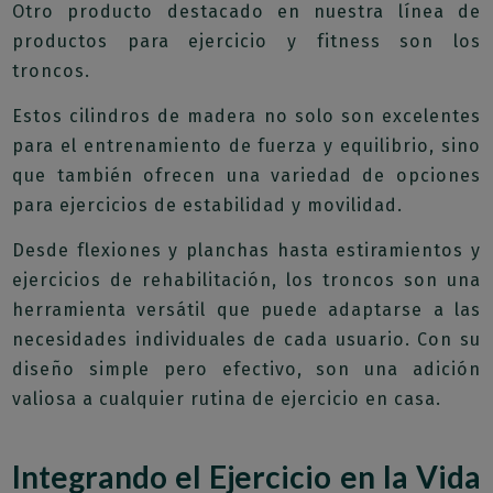
Otro producto destacado en nuestra línea de
productos para ejercicio y fitness son los
troncos.
Estos cilindros de madera no solo son excelentes
para el entrenamiento de fuerza y equilibrio, sino
que también ofrecen una variedad de opciones
para ejercicios de estabilidad y movilidad.
Desde flexiones y planchas hasta estiramientos y
ejercicios de rehabilitación, los troncos son una
herramienta versátil que puede adaptarse a las
necesidades individuales de cada usuario. Con su
diseño simple pero efectivo, son una adición
valiosa a cualquier rutina de ejercicio en casa.
Integrando el Ejercicio en la Vida