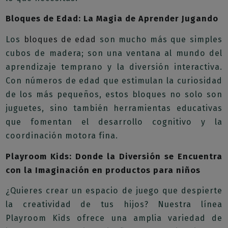
Bloques de Edad: La Magia de Aprender Jugando
Los
bloques de edad
son mucho más que simples
cubos de madera; son una ventana al mundo del
aprendizaje temprano y la diversión interactiva.
Con números de edad que estimulan la curiosidad
de los más pequeños, estos bloques no solo son
juguetes, sino también herramientas educativas
que fomentan el desarrollo cognitivo y la
coordinación motora fina.
Playroom Kids: Donde la Diversión se Encuentra
con la Imaginación en productos para niños
¿Quieres crear un espacio de juego que despierte
la creatividad de tus hijos? Nuestra línea
Playroom Kids ofrece una amplia variedad de