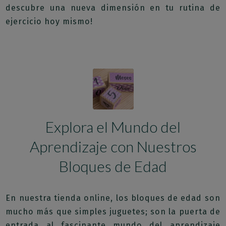
descubre una nueva dimensión en tu rutina de
ejercicio hoy mismo!
Explora el Mundo del
Aprendizaje con Nuestros
Bloques de Edad
En nuestra tienda online, los bloques de edad son
mucho más que simples juguetes; son la puerta de
entrada al fascinante mundo del aprendizaje