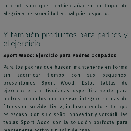
control, sino que también añaden un toque de
alegría y personalidad a cualquier espacio.
Y también productos para padres y
el ejercicio
Sport Wood: Ejercicio para Padres Ocupados
Para los padres que buscan mantenerse en forma
sin sacrificar tiempo con sus pequeños,
presentamos Sport Wood. Estas tablas de
ejercicio están diseñadas específicamente para
padres ocupados que desean integrar rutinas de
fitness en su vida diaria, incluso cuando el tiempo
es escaso. Con su diseño innovador y versátil, las
tablas Sport Wood son la solución perfecta para
mantenerse activo sin salir de casa.