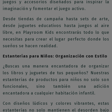
juegos y accesorios diseñados para inspirar la
imaginación y fomentar el juego activo.
Desde tiendas de campaña hasta sets de arte,
desde juguetes educativos hasta juegos al aire
libre, en Playroom Kids encontrarás todo lo que
necesitas para crear el lugar perfecto donde los
sueños se hacen realidad.
Estanterías para Niños: Organización con Estilo
¿Buscas una manera encantadora de organizar
los libros y juguetes de tus pequeños? Nuestras
estanterías de productos para niños no solo son
funcionales, sino también una adición
encantadora a cualquier habitación infantil.
Con diseños lúdicos y colores vibrantes, estas
estanterías no solo mantienen el desorden bajo