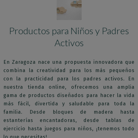
Productos para Niños y Padres
Activos
En Zaragoza nace una propuesta innovadora que
combina la creatividad para los más pequeños
con la practicidad para los padres activos. En
nuestra tienda online, ofrecemos una amplia
gama de productos diseñados para hacer la vida
más fácil, divertida y saludable para toda la
familia. Desde bloques de madera hasta
estanterías encantadoras, desde tablas de
ejercicio hasta juegos para niños, ¡tenemos todo
lo que necesitas!