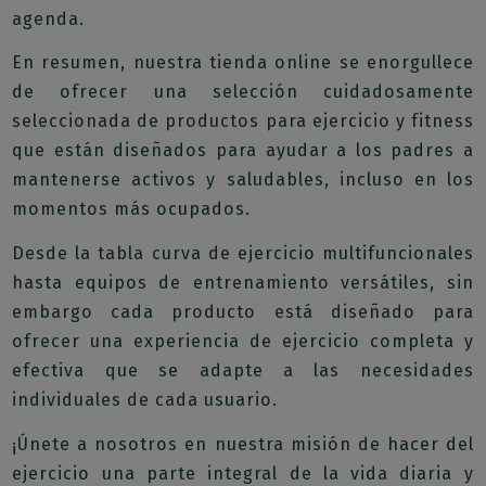
agenda.
En resumen, nuestra tienda online se enorgullece
de ofrecer una selección cuidadosamente
seleccionada de productos para ejercicio y fitness
que están diseñados para ayudar a los padres a
mantenerse activos y saludables, incluso en los
momentos más ocupados.
Desde la tabla curva de ejercicio multifuncionales
hasta equipos de entrenamiento versátiles, sin
embargo cada producto está diseñado para
ofrecer una experiencia de ejercicio completa y
efectiva que se adapte a las necesidades
individuales de cada usuario.
¡Únete a nosotros en nuestra misión de hacer del
ejercicio una parte integral de la vida diaria y