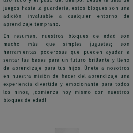
uso rudo y el paso del tiempo. Desde la sala de
juegos hasta la guardería, estos bloques son una
adición invaluable a cualquier entorno de
aprendizaje temprano.
En resumen, nuestros bloques de edad son
mucho más que simples juguetes; son
herramientas poderosas que pueden ayudar a
sentar las bases para un futuro brillante y lleno
de aprendizaje para tus hijos. Únete a nosotros
en nuestra misión de hacer del aprendizaje una
experiencia divertida y emocionante para todos
los niños, ¡comienza hoy mismo con nuestros
bloques de edad!