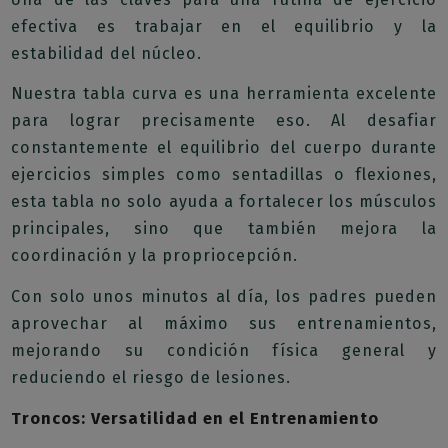
efectiva es trabajar en el equilibrio y la
estabilidad del núcleo.
Nuestra tabla curva es una herramienta excelente
para lograr precisamente eso. Al desafiar
constantemente el equilibrio del cuerpo durante
ejercicios simples como sentadillas o flexiones,
esta tabla no solo ayuda a fortalecer los músculos
principales, sino que también mejora la
coordinación y la propriocepción.
Con solo unos minutos al día, los padres pueden
aprovechar al máximo sus entrenamientos,
mejorando su condición física general y
reduciendo el riesgo de lesiones.
Troncos: Versatilidad en el Entrenamiento