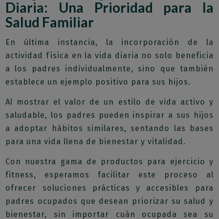
Diaria: Una Prioridad para la
Salud Familiar
En última instancia, la incorporación de la
actividad física en la vida diaria no solo beneficia
a los padres individualmente, sino que también
establece un ejemplo positivo para sus hijos.
Al mostrar el valor de un estilo de vida activo y
saludable, los padres pueden inspirar a sus hijos
a adoptar hábitos similares, sentando las bases
para una vida llena de bienestar y vitalidad.
Con nuestra gama de productos para ejercicio y
fitness, esperamos facilitar este proceso al
ofrecer soluciones prácticas y accesibles para
padres ocupados que desean priorizar su salud y
bienestar, sin importar cuán ocupada sea su