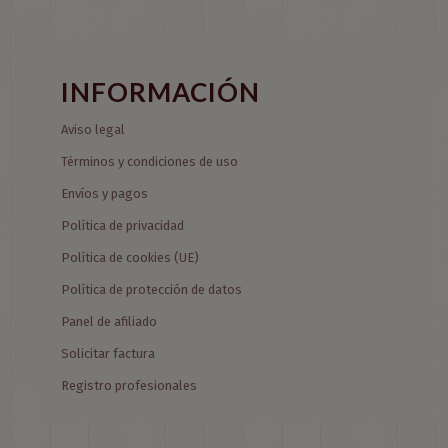
INFORMACIÓN
Aviso legal
Términos y condiciones de uso
Envíos y pagos
Política de privacidad
Política de cookies (UE)
Política de protección de datos
Panel de afiliado
Solicitar factura
Registro profesionales