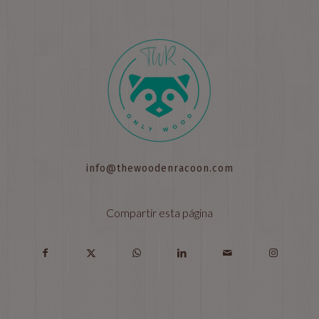
info@thewoodenracoon.com
Compartir esta página