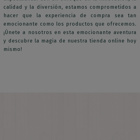
calidad y la diversión, estamos comprometidos a
hacer que la experiencia de compra sea tan
emocionante como los productos que ofrecemos.
¡Únete a nosotros en esta emocionante aventura
y descubre la magia de nuestra tienda online hoy
mismo!