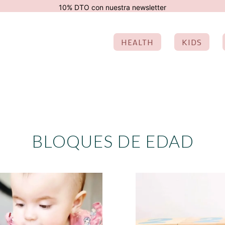
modal-check
10% DTO con nuestra newsletter
HEALTH
KIDS
BLOQUES DE EDAD