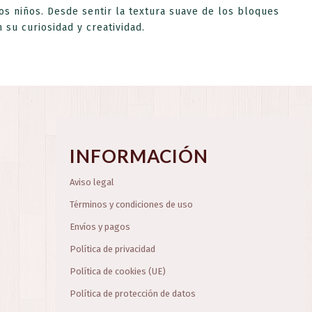
los niños. Desde sentir la textura suave de los bloques
su curiosidad y creatividad.
INFORMACIÓN
Aviso legal
Términos y condiciones de uso
Envíos y pagos
Política de privacidad
Política de cookies (UE)
Política de protección de datos