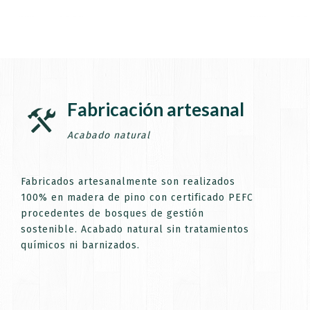
¡
Fabricación artesanal
Suscríbete a l
Acabado natural
Fabricados artesanalmente son realizados
100% en madera de pino con certificado PEFC
procedentes de bosques de gestión
sostenible. Acabado natural sin tratamientos
químicos ni barnizados.