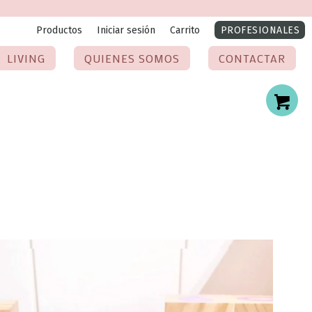
Productos
Iniciar sesión
Carrito
PROFESIONALES
LIVING
QUIENES SOMOS
CONTACTAR