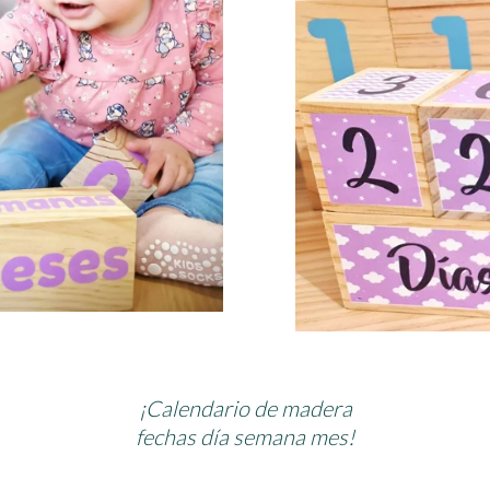
¡Calendario de madera
fechas día semana mes!