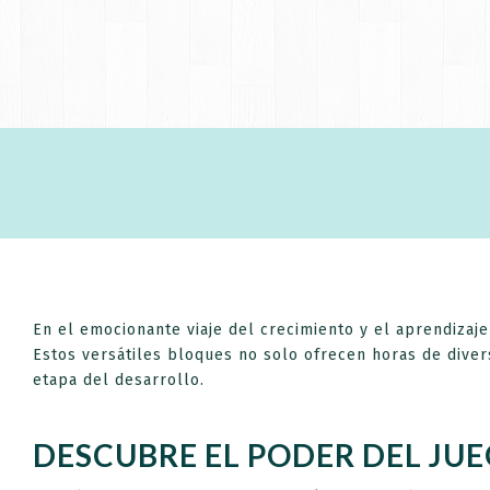
Al suscrib
En el emocionante viaje del crecimiento y el aprendizaj
Estos versátiles bloques no solo ofrecen horas de diver
etapa del desarrollo.
DESCUBRE EL PODER DEL JU