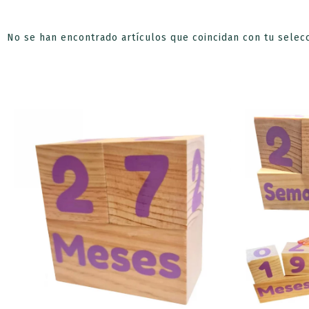
No se han encontrado artículos que coincidan con tu selecc