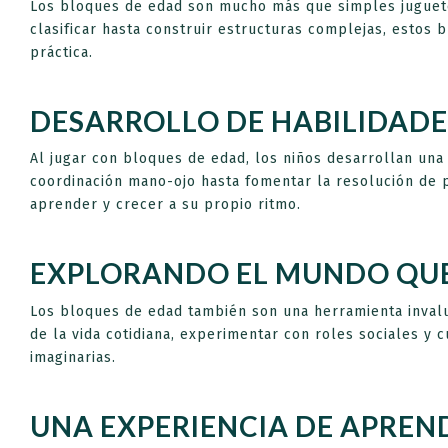
Los bloques de edad son mucho más que simples juguetes
clasificar hasta construir estructuras complejas, estos 
práctica.
DESARROLLO DE HABILIDAD
Al jugar con bloques de edad, los niños desarrollan una
coordinación mano-ojo hasta fomentar la resolución de 
aprender y crecer a su propio ritmo.
EXPLORANDO EL MUNDO QU
Los bloques de edad también son una herramienta inval
de la vida cotidiana, experimentar con roles sociales y 
imaginarias.
UNA EXPERIENCIA DE APREN