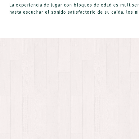
La experiencia de jugar con bloques de edad es multisens
hasta escuchar el sonido satisfactorio de su caída, los 