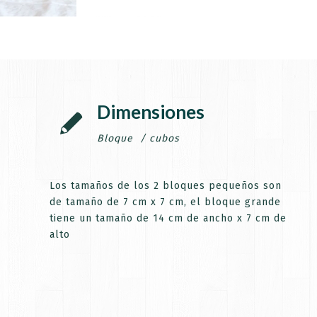
Dimensiones
mera compra.
Bloque / cubos
Los tamaños de los 2 bloques pequeños son
de tamaño de 7 cm x 7 cm, el bloque grande
tiene un tamaño de 14 cm de ancho x 7 cm de
alto