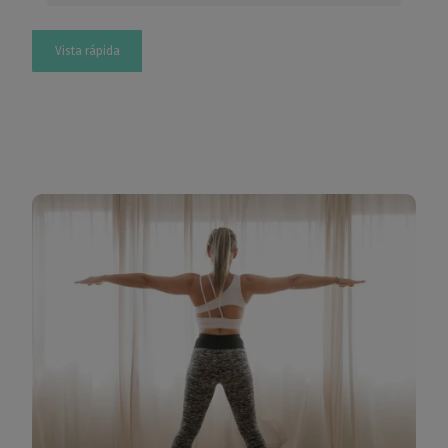
Vista rápida