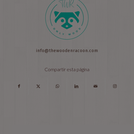
info@thewoodenracoon.com
Compartir esta página