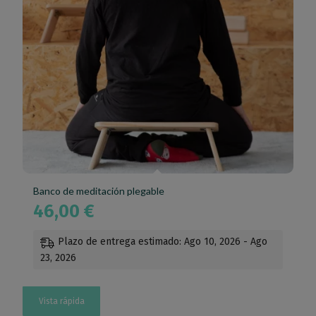
Banco de meditación plegable
46,00
€
Plazo de entrega estimado: Ago 10, 2026 - Ago
23, 2026
Vista rápida