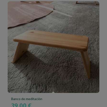
Banco de meditación
39,00
€