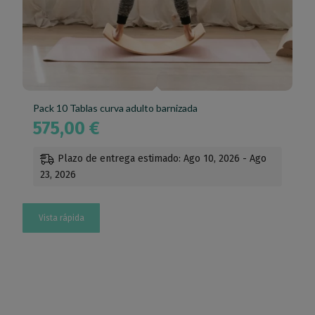
Pack 10 Tablas curva adulto barnizada
575,00
€
Plazo de entrega estimado: Ago 10, 2026 - Ago
23, 2026
Vista rápida