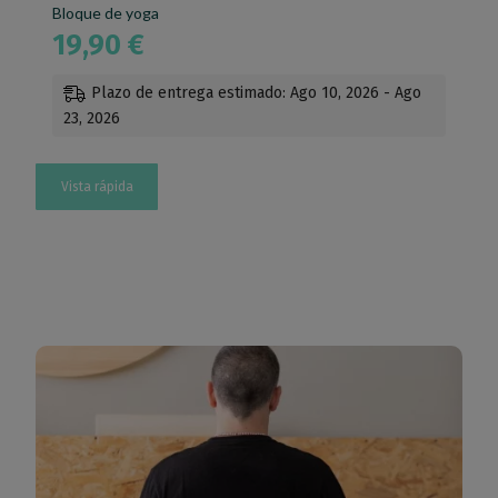
Bloque de yoga
19,90
€
Plazo de entrega estimado: Ago 10, 2026 - Ago
23, 2026
Vista rápida