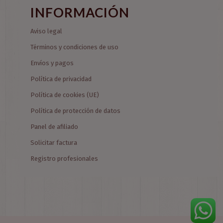
INFORMACIÓN
Aviso legal
Términos y condiciones de uso
Envíos y pagos
Política de privacidad
Política de cookies (UE)
Política de protección de datos
Panel de afiliado
Solicitar factura
Registro profesionales