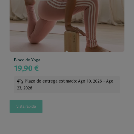
Bloco de Yoga
19,90
€
Plazo de entrega estimado: Ago 10, 2026 - Ago
23, 2026
Vista rápida