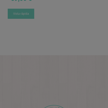
Vista rápida