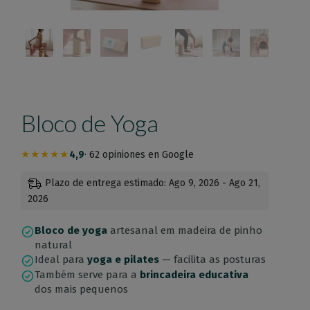
Bloco de Yoga
★★★★★
4,9
· 62 opiniones en Google
Plazo de entrega estimado: Ago 9, 2026 - Ago 21,
2026
Bloco de yoga
artesanal em madeira de pinho
natural
Ideal para
yoga e pilates
— facilita as posturas
Também serve para a
brincadeira educativa
dos mais pequenos