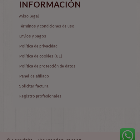
INFORMACIÓN
Aviso legal
Términos y condiciones de uso
Envíos y pagos
Política de privacidad
Política de cookies (UE)
Política de protección de datos
Panel de afiliado
Solicitar factura
Registro profesionales