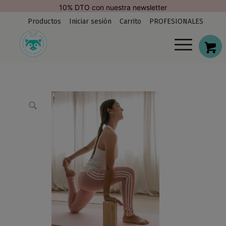
modal-check
10% DTO con nuestra newsletter
Productos
Iniciar sesión
Carrito
PROFESIONALES