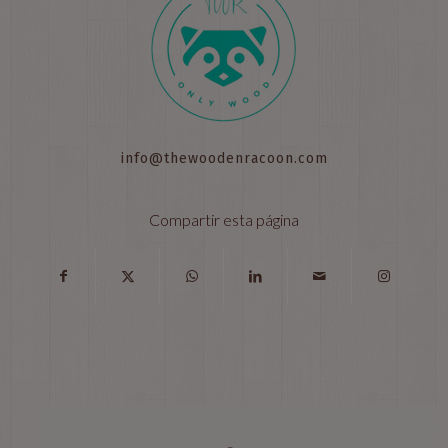
info@thewoodenracoon.com
Compartir esta página