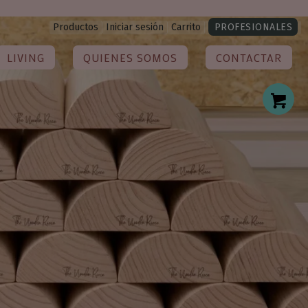
Productos
Iniciar sesión
Carrito
PROFESIONALES
LIVING
QUIENES SOMOS
CONTACTAR