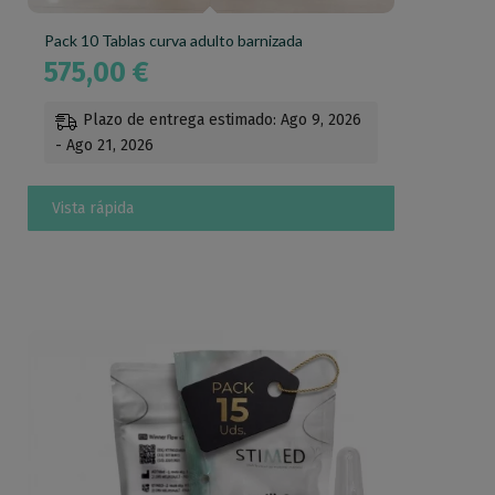
Pack 10 Tablas curva adulto barnizada
575,00
€
Plazo de entrega estimado: Ago 9, 2026
- Ago 21, 2026
Vista rápida