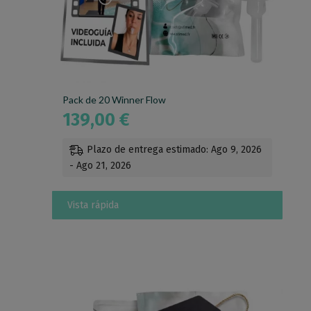
Pack de 20 Winner Flow
139,00
€
Plazo de entrega estimado: Ago 9, 2026
- Ago 21, 2026
Vista rápida