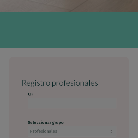
Registro profesionales
CIF
Seleccionar grupo