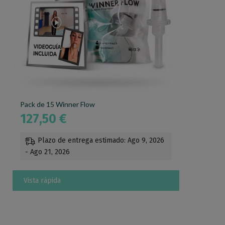
Pack de 15 Winner Flow
127,50
€
Plazo de entrega estimado: Ago 9, 2026
- Ago 21, 2026
Vista rápida