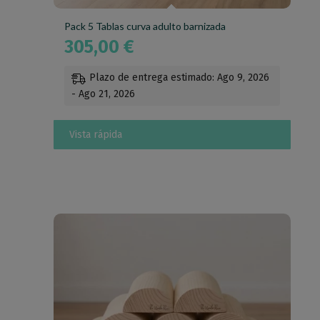
Pack 5 Tablas curva adulto barnizada
305,00
€
Plazo de entrega estimado: Ago 9, 2026
- Ago 21, 2026
Vista rápida