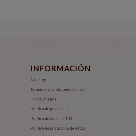
INFORMACIÓN
Aviso legal
Términos y condiciones de uso
Envíos y pagos
Política de privacidad
Política de cookies (UE)
Política de protección de datos