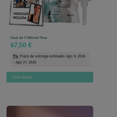
Pack de 5 Winner Flow
67,50
€
Plazo de entrega estimado: Ago 9, 2026
- Ago 21, 2026
Vista rápida