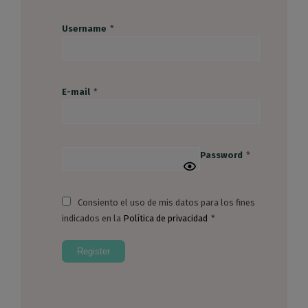
Username
*
E-mail
*
Password
*
Consiento el uso de mis datos para los fines
indicados en la
Política de privacidad
*
.