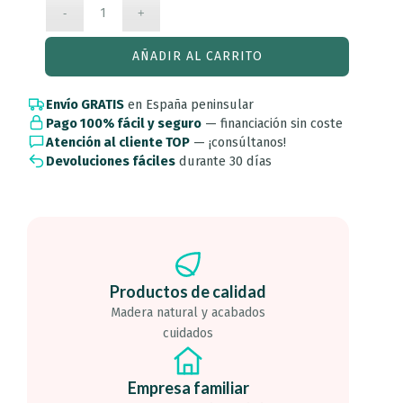
AÑADIR AL CARRITO
Envío GRATIS
en España peninsular
Pago 100% fácil y seguro
— financiación sin coste
Atención al cliente TOP
— ¡consúltanos!
Devoluciones fáciles
durante 30 días
Productos de calidad
Madera natural y acabados
cuidados
Empresa familiar