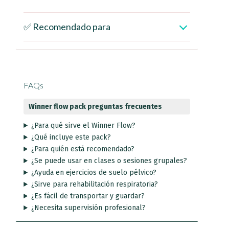
✅ Recomendado para
FAQs
Winner flow pack preguntas frecuentes
¿Para qué sirve el Winner Flow?
¿Qué incluye este pack?
¿Para quién está recomendado?
¿Se puede usar en clases o sesiones grupales?
¿Ayuda en ejercicios de suelo pélvico?
¿Sirve para rehabilitación respiratoria?
¿Es fácil de transportar y guardar?
¿Necesita supervisión profesional?