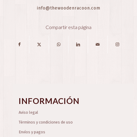
info@thewoodenracoon.com
Compartir esta página
INFORMACIÓN
Aviso legal
Términos y condiciones de uso
Envíos y pagos