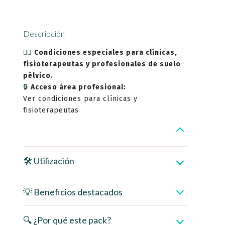
Descripción
👩‍⚕️
Condiciones especiales para clínicas,
fisioterapeutas y profesionales de suelo
pélvico.
🔒
Acceso área profesional:
Ver condiciones para clínicas y
fisioterapeutas
🛠️ Utilización
💡 Beneficios destacados
🔍 ¿Por qué este pack?