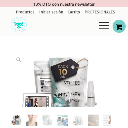
10% DTO con nuestra newsletter
Productos
Iniciar sesión
Carrito
PROFESIONALES