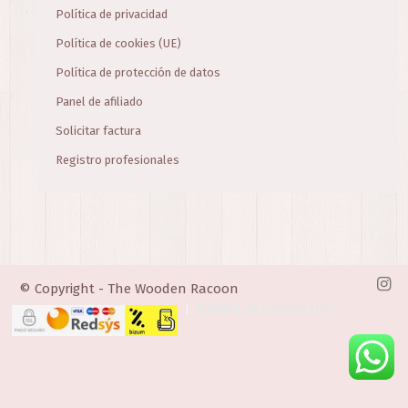
Política de privacidad
Política de cookies (UE)
Política de protección de datos
Panel de afiliado
Solicitar factura
Registro profesionales
© Copyright - The Wooden Racoon
Política de cookies (UE)