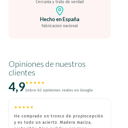
Cercania y trato de verdad
Hecho en España
Fabricacion nacional
Opiniones de nuestros
clientes
4,9
★★★★★
Sobre 62 opiniones reales en Google
★★★★★
He comprado un tronco de propiocepción
y es todo un acierto. Madera maciza,