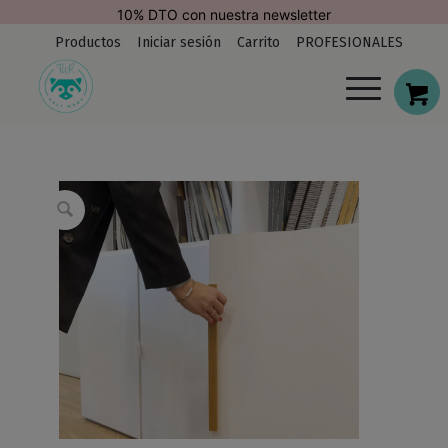
modal-check
10% DTO con nuestra newsletter
Productos
Iniciar sesión
Carrito
PROFESIONALES