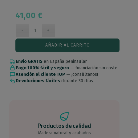
41,00
€
AÑADIR AL CARRITO
Envío GRATIS
en España peninsular
Pago 100% fácil y seguro
— financiación sin coste
Atención al cliente TOP
— ¡consúltanos!
Devoluciones fáciles
durante 30 días
Productos de calidad
Madera natural y acabados