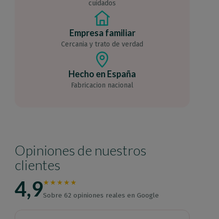
cuidados
Empresa familiar
Cercania y trato de verdad
Hecho en España
Fabricacion nacional
Opiniones de nuestros
clientes
4,9
★★★★★
Sobre 62 opiniones reales en Google