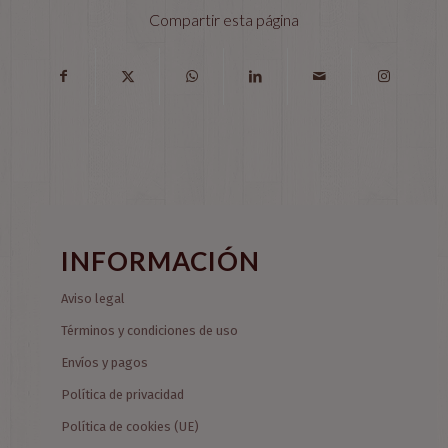
Compartir esta página
INFORMACIÓN
Aviso legal
Términos y condiciones de uso
Envíos y pagos
Política de privacidad
Política de cookies (UE)