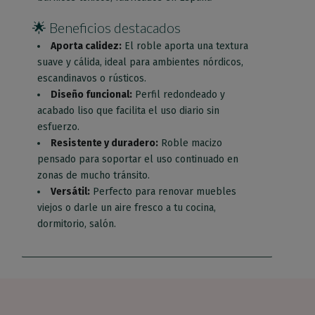
🌟 Beneficios destacados
Aporta calidez:
El roble aporta una textura
suave y cálida, ideal para ambientes nórdicos,
escandinavos o rústicos.
Diseño funcional:
Perfil redondeado y
acabado liso que facilita el uso diario sin
esfuerzo.
Resistente y duradero:
Roble macizo
pensado para soportar el uso continuado en
zonas de mucho tránsito.
Versátil:
Perfecto para renovar muebles
viejos o darle un aire fresco a tu cocina,
dormitorio, salón.