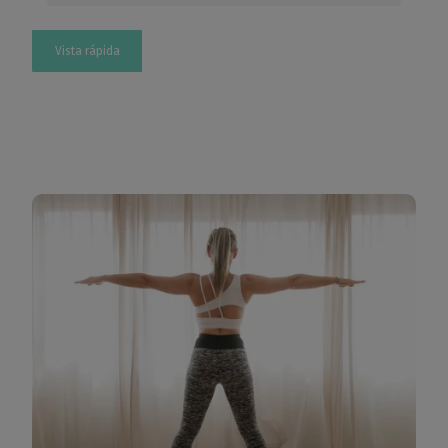
Vista rápida