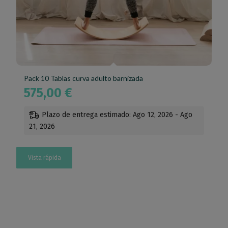
Pack 10 Tablas curva adulto barnizada
575,00
€
Plazo de entrega estimado: Ago 12, 2026 - Ago
21, 2026
Vista rápida