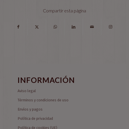
Compartir esta página
INFORMACIÓN
Aviso legal
Términos y condiciones de uso
Envíos y pagos
Política de privacidad
Política de cookies (UE)