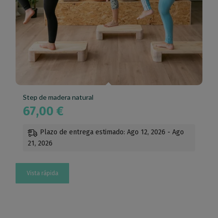
Step de madera natural
67,00
€
Plazo de entrega estimado: Ago 12, 2026 - Ago
21, 2026
Vista rápida