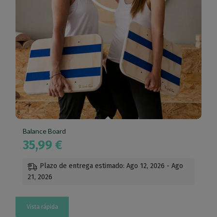
Balance Board
35,99
€
Plazo de entrega estimado: Ago 12, 2026 - Ago
21, 2026
Vista rápida