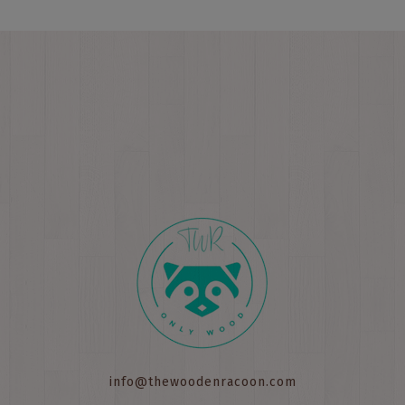
info@thewoodenracoon.com