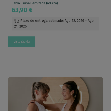
Tabla Curva Barnizada (adulto)
63,90
€
Plazo de entrega estimado: Ago 12, 2026 - Ago
21, 2026
Vista rápida